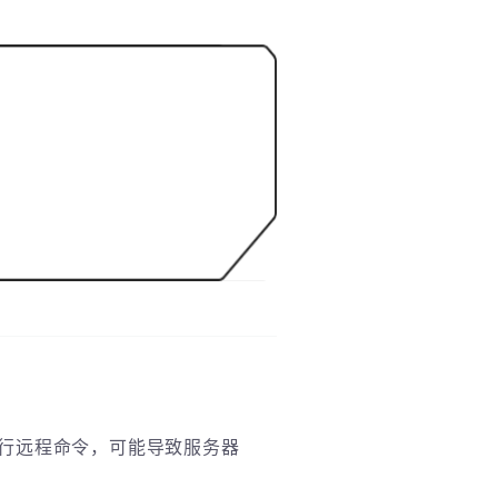
执行远程命令，可能导致服务器